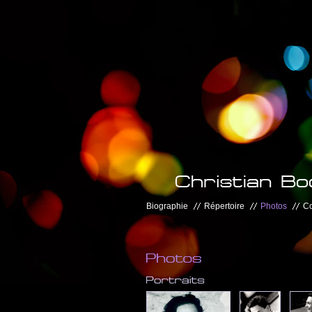
Biographie
Répertoire
Photos
Co